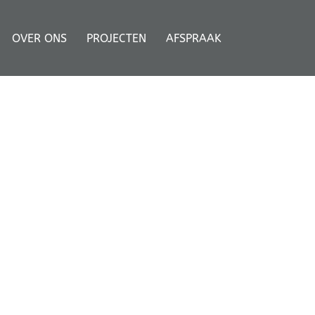
OVER ONS
PROJECTEN
AFSPRAAK