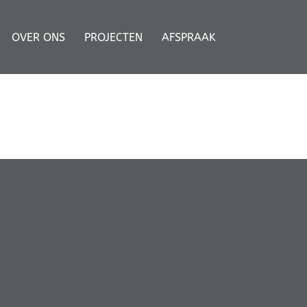
OVER ONS
PROJECTEN
AFSPRAAK