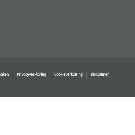
maken
Privacyverklaring
Cookieverklaring
Disclaimer